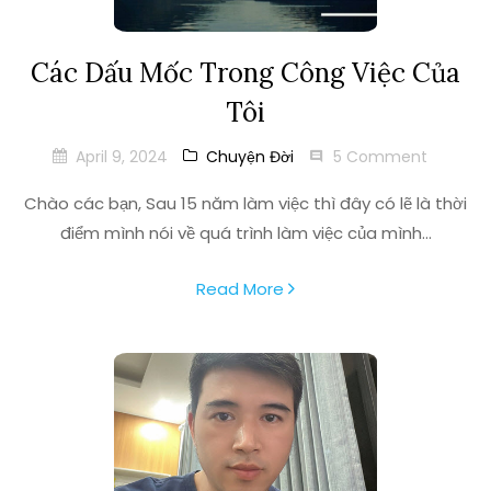
Các Dấu Mốc Trong Công Việc Của
Tôi
April 9, 2024
Chuyện Đời
5 Comment
Chào các bạn, Sau 15 năm làm việc thì đây có lẽ là thời
điểm mình nói về quá trình làm việc của mình...
Read More